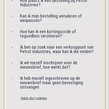
Hoe plaats ik een bestelling bij Petrol
Industries?
Kan ik mijn bestelling annuleren of
aanpassen?
Hoe kan ik een kortingscode of
tegoedbon verzilveren?
Ik ben op zoek naar een verkooppunt van
Petrol Industries, waar kan ik die vinden?
Ik wil mezelf inschrijven voor de
nieuwsbrief, hoe werkt dat?
Ik heb mezelf ingeschreven op de
nieuwsbrief maar geen bevestiging
ontvangen
Bekijk alle 9 artikelen