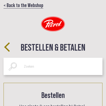
< Back to the Webshop
BESTELLEN & BETALEN
Bestellen