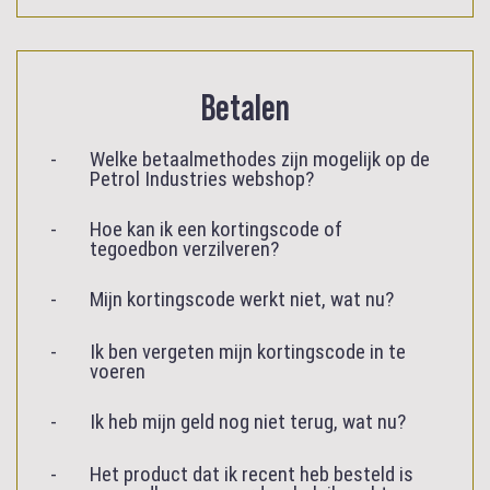
Betalen
Welke betaalmethodes zijn mogelijk op de
Petrol Industries webshop?
Hoe kan ik een kortingscode of
tegoedbon verzilveren?
Mijn kortingscode werkt niet, wat nu?
Ik ben vergeten mijn kortingscode in te
voeren
Ik heb mijn geld nog niet terug, wat nu?
Het product dat ik recent heb besteld is