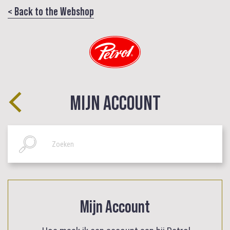
< Back to the Webshop
MIJN ACCOUNT
Mijn Account