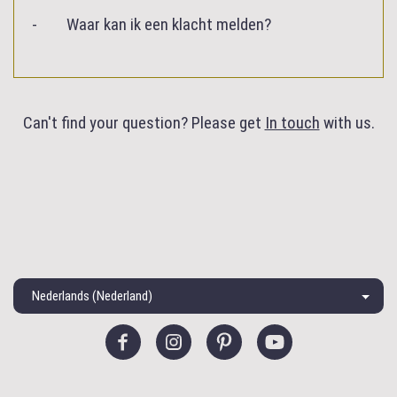
Waar kan ik een klacht melden?
Can't find your question? Please get
In touch
with us.
Nederlands (Nederland)