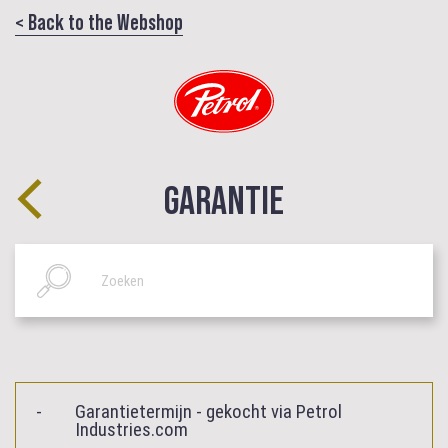
< Back to the Webshop
GARANTIE
Garantietermijn - gekocht via Petrol
Industries.com