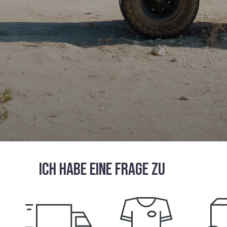
ICH HABE EINE FRAGE ZU