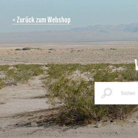
< Zurück zum Webshop