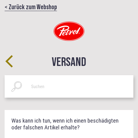
< Zurück zum Webshop
VERSAND
Was kann ich tun, wenn ich einen beschädigten
oder falschen Artikel erhalte?