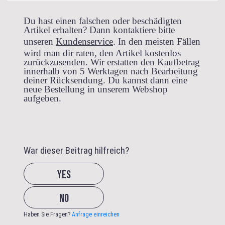
Du hast einen falschen oder beschädigten
Artikel erhalten? Dann kontaktiere bitte
unseren
Kundenservice
. In den meisten Fällen
wird man dir raten, den Artikel kostenlos
zurückzusenden. Wir erstatten den Kaufbetrag
innerhalb von 5 Werktagen nach Bearbeitung
deiner Rücksendung. Du kannst dann eine
neue Bestellung in unserem Webshop
aufgeben.
War dieser Beitrag hilfreich?
Haben Sie Fragen?
Anfrage einreichen