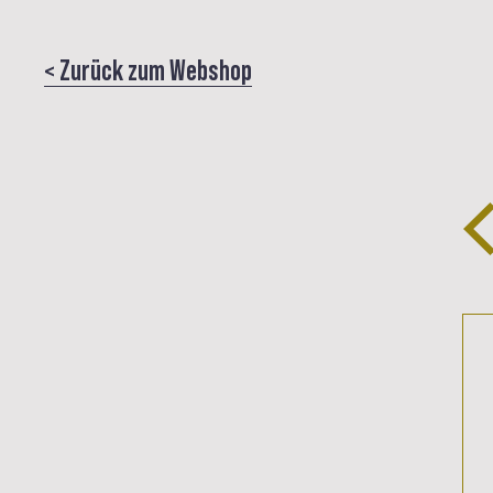
< Zurück zum Webshop