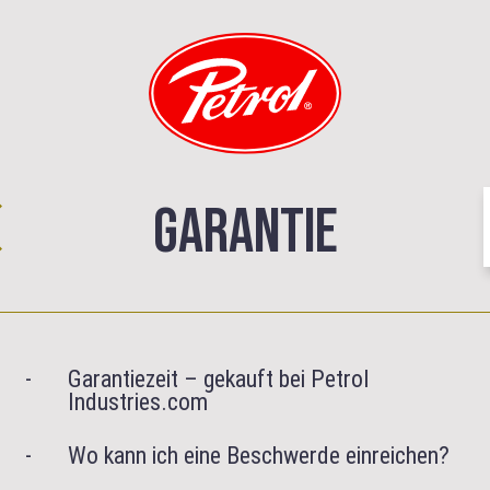
GARANTIE
Garantiezeit – gekauft bei Petrol
Industries.com
Wo kann ich eine Beschwerde einreichen?