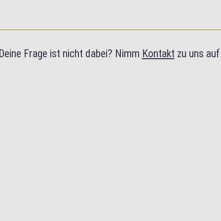
Deine Frage ist nicht dabei? Nimm
Kontakt
zu uns auf