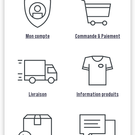
Mon compte
Commande & Paiement
Livraison
Information produits