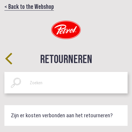
< Back to the Webshop
RETOURNEREN
Zijn er kosten verbonden aan het retourneren?