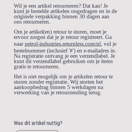
Wil je een artikel retourneren? Dat kan! Je
kunt je bestelde artikelen ongedragen en in de
originele verpakking binnen 30 dagen aan
ons retourneren.
Om je artikel(en) retour te sturen, moet je
ervoor zorgen dat je je retour registreert. Ga
naar
petrol-industries.returnless.com/nl
, vul je
bestelnummer (inclusief '#') en e-mailadres in.
Na registratie ontvang je een verzendlabel. Je
kunt dit verzendlabel gebruiken om je items
gratis te retourneren.
Het is niet mogelijk om je artikelen retour te
sturen zonder registratie. Wij storten het
aankoopbedrag binnen 5 werkdagen na
verwerking van je retourzending terug.
Was dit artikel nuttig?