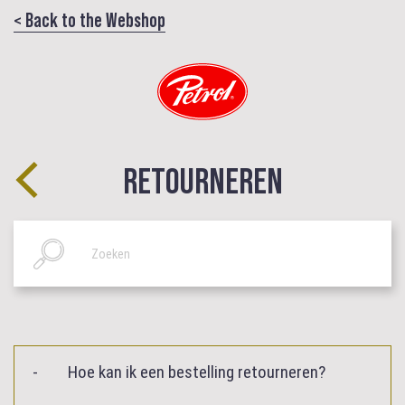
< Back to the Webshop
RETOURNEREN
Hoe kan ik een bestelling retourneren?