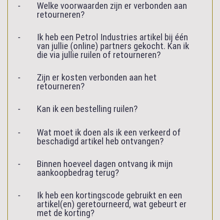
Welke voorwaarden zijn er verbonden aan
retourneren?
Ik heb een Petrol Industries artikel bij één
van jullie (online) partners gekocht. Kan ik
die via jullie ruilen of retourneren?
Zijn er kosten verbonden aan het
retourneren?
Kan ik een bestelling ruilen?
Wat moet ik doen als ik een verkeerd of
beschadigd artikel heb ontvangen?
Binnen hoeveel dagen ontvang ik mijn
aankoopbedrag terug?
Ik heb een kortingscode gebruikt en een
artikel(en) geretourneerd, wat gebeurt er
met de korting?